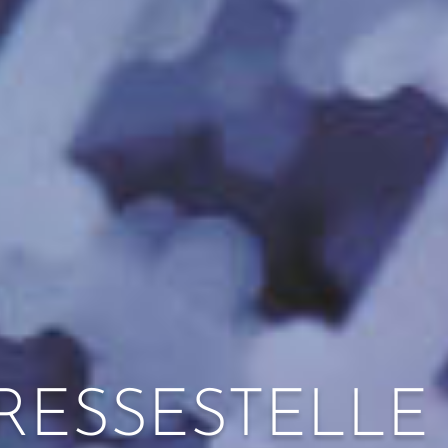
RESSESTELLE