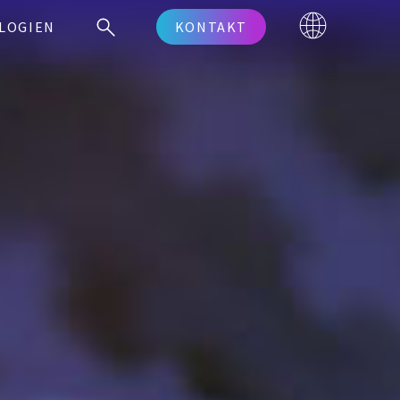
LOGIEN
KONTAKT