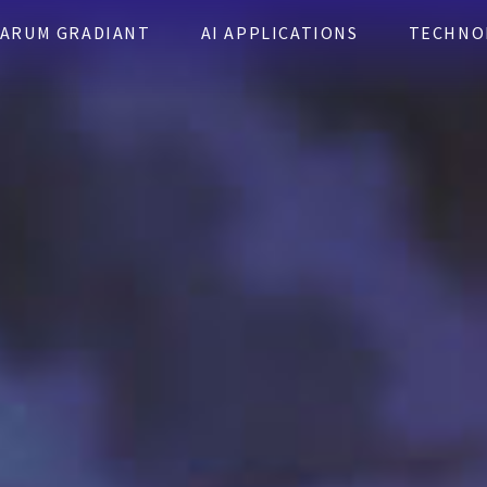
ARUM GRADIANT
AI APPLICATIONS
TECHNO