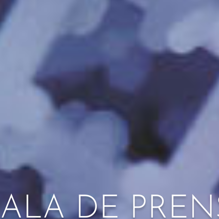
SALA DE PREN