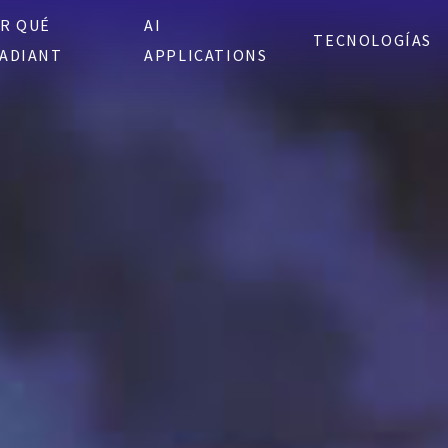
R QUÉ
AI
TECNOLOGÍAS
ADIANT
APPLICATIONS