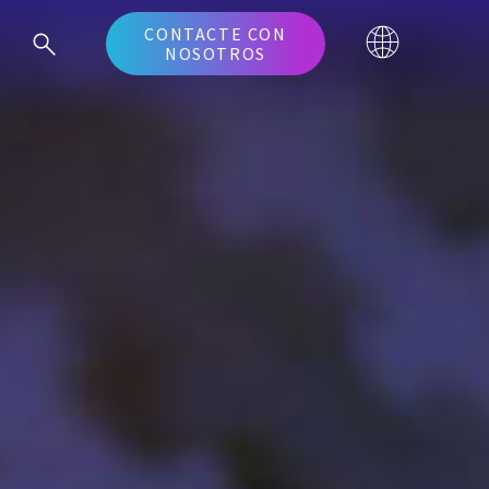
CONTACTE CON
NOSOTROS