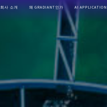
회사 소개
왜 GRADIANT인가
AI APPLICATION