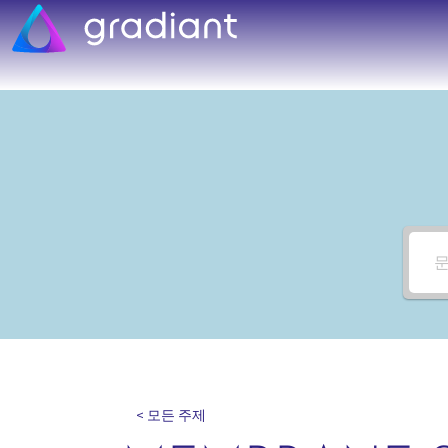
< 모든 주제