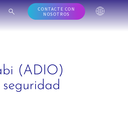
CONTACTE CON
NOSOTROS
habi (ADIO)
a seguridad