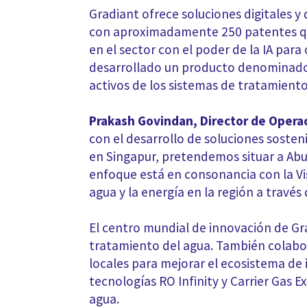
Gradiant ofrece soluciones digitales y
con aproximadamente 250 patentes que
en el sector con el poder de la IA par
desarrollado un producto denominado 
activos de los sistemas de tratamiento 
Prakash Govindan, Director de Opera
con el desarrollo de soluciones soste
en Singapur, pretendemos situar a Abu 
enfoque está en consonancia con la Vi
agua y la energía en la región a través
El centro mundial de innovación de Gr
tratamiento del agua. También colabor
locales para mejorar el ecosistema de 
tecnologías RO Infinity y Carrier Gas 
agua.