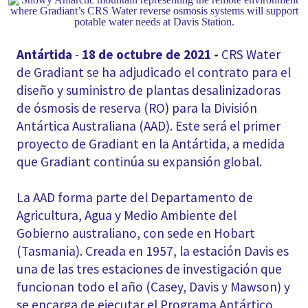
Antártida
-
18 de octubre de 2021 -
CRS Water
de Gradiant se ha adjudicado el contrato para el
diseño y suministro de plantas desalinizadoras
de ósmosis de reserva (RO) para la División
Antártica Australiana (AAD). Este será el primer
proyecto de Gradiant en la Antártida, a medida
que Gradiant continúa su expansión global.
La AAD forma parte del Departamento de
Agricultura, Agua y Medio Ambiente del
Gobierno australiano, con sede en Hobart
(Tasmania). Creada en 1957, la estación Davis es
una de las tres estaciones de investigación que
funcionan todo el año (Casey, Davis y Mawson) y
se encarga de ejecutar el Programa Antártico