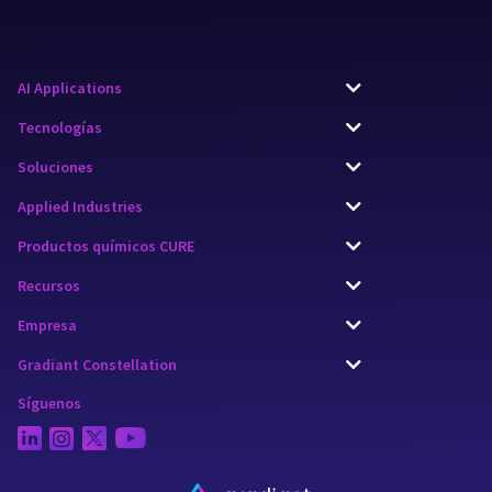
AI Applications
Tecnologías
Soluciones
Applied Industries
Productos químicos CURE
Recursos
Empresa
Gradiant Constellation
Síguenos