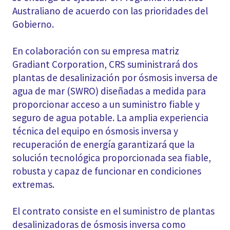
Australiano de acuerdo con las prioridades del
Gobierno.
En colaboración con su empresa matriz
Gradiant Corporation, CRS suministrará dos
plantas de desalinización por ósmosis inversa de
agua de mar (SWRO) diseñadas a medida para
proporcionar acceso a un suministro fiable y
seguro de agua potable. La amplia experiencia
técnica del equipo en ósmosis inversa y
recuperación de energía garantizará que la
solución tecnológica proporcionada sea fiable,
robusta y capaz de funcionar en condiciones
extremas.
El contrato consiste en el suministro de plantas
desalinizadoras de ósmosis inversa como