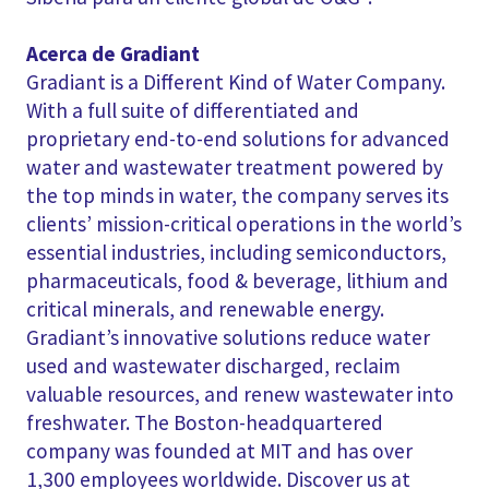
Acerca de Gradiant
Gradiant is a Different Kind of Water Company.
With a full suite of differentiated and
proprietary end-to-end solutions for advanced
water and wastewater treatment powered by
the top minds in water, the company serves its
clients’ mission-critical operations in the world’s
essential industries, including semiconductors,
pharmaceuticals, food & beverage, lithium and
critical minerals, and renewable energy.
Gradiant’s innovative solutions reduce water
used and wastewater discharged, reclaim
valuable resources, and renew wastewater into
freshwater. The Boston-headquartered
company was founded at MIT and has over
1,300 employees worldwide. Discover us at