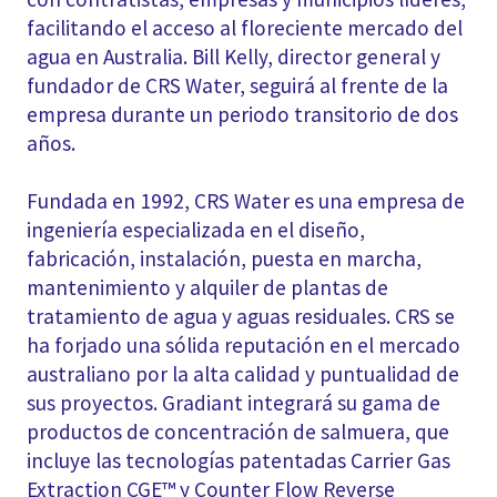
facilitando el acceso al floreciente mercado del
agua en Australia. Bill Kelly, director general y
fundador de CRS Water, seguirá al frente de la
empresa durante un periodo transitorio de dos
años.
Fundada en 1992, CRS Water es una empresa de
ingeniería especializada en el diseño,
fabricación, instalación, puesta en marcha,
mantenimiento y alquiler de plantas de
tratamiento de agua y aguas residuales. CRS se
ha forjado una sólida reputación en el mercado
australiano por la alta calidad y puntualidad de
sus proyectos. Gradiant integrará su gama de
productos de concentración de salmuera, que
incluye las tecnologías patentadas Carrier Gas
Extraction CGE™ y Counter Flow Reverse