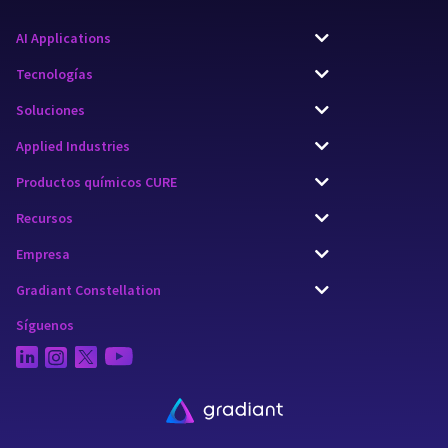
AI Applications
Tecnologías
Soluciones
Applied Industries
Productos químicos CURE
Recursos
Empresa
Gradiant Constellation
Síguenos