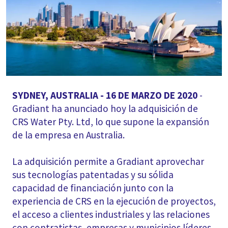
SYDNEY, AUSTRALIA - 16 DE MARZO DE 2020
-
Gradiant ha anunciado hoy la adquisición de
CRS Water Pty. Ltd, lo que supone la expansión
de la empresa en Australia.
La adquisición permite a Gradiant aprovechar
sus tecnologías patentadas y su sólida
capacidad de financiación junto con la
experiencia de CRS en la ejecución de proyectos,
el acceso a clientes industriales y las relaciones
con contratistas, empresas y municipios líderes,