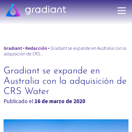
Gradiant
•
Redacción
•
Gradiant se expande en Australia con la
adquisición de CRS...
Gradiant se expande en
Australia con la adquisición de
CRS Water
Publicado el
16 de marzo de 2020