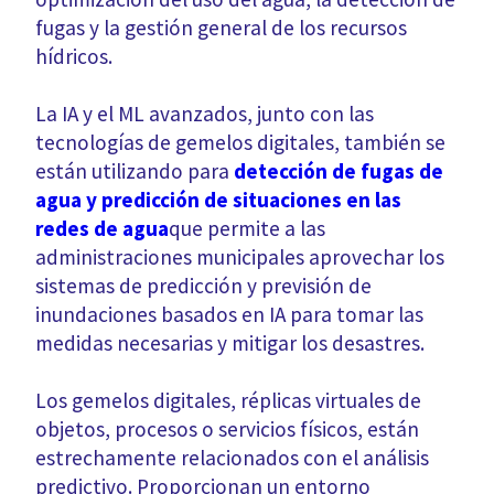
fugas y la gestión general de los recursos
hídricos.
La IA y el ML avanzados, junto con las
tecnologías de gemelos digitales, también se
están utilizando para
detección de fugas de
agua y predicción de situaciones en las
redes de agua
que permite a las
administraciones municipales aprovechar los
sistemas de predicción y previsión de
inundaciones basados en IA para tomar las
medidas necesarias y mitigar los desastres.
Los gemelos digitales, réplicas virtuales de
objetos, procesos o servicios físicos, están
estrechamente relacionados con el análisis
predictivo. Proporcionan un entorno