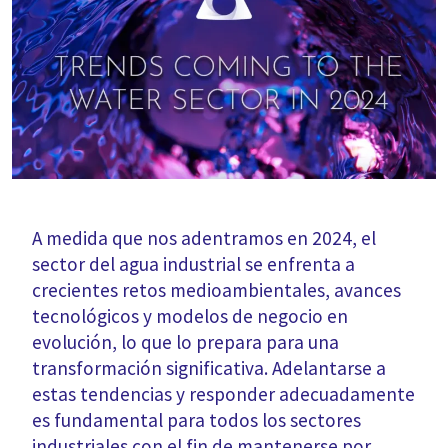
A medida que nos adentramos en 2024, el
sector del agua industrial se enfrenta a
crecientes retos medioambientales, avances
tecnológicos y modelos de negocio en
evolución, lo que lo prepara para una
transformación significativa. Adelantarse a
estas tendencias y responder adecuadamente
es fundamental para todos los sectores
industriales con el fin de mantenerse por