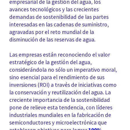
empresarial de la gestión del agua, los
avances tecnológicos y las crecientes
demandas de sostenibilidad de las partes
interesadas en las cadenas de suministro,
agravadas por el reto mundial de la
disminución de las reservas de agua.
Las empresas están reconociendo el valor
estratégico de la gestión del agua,
considerándola no sólo un imperativo moral,
sino esencial para el rendimiento de sus
inversiones (ROI) a través de iniciativas como
la conservación y reutilización del agua. La
creciente importancia de la sostenibilidad
pone de relieve esta tendencia, con líderes
industriales mundiales en la fabricación de
semiconductores y microelectrónica que
establecen objetivos para lograr
100%