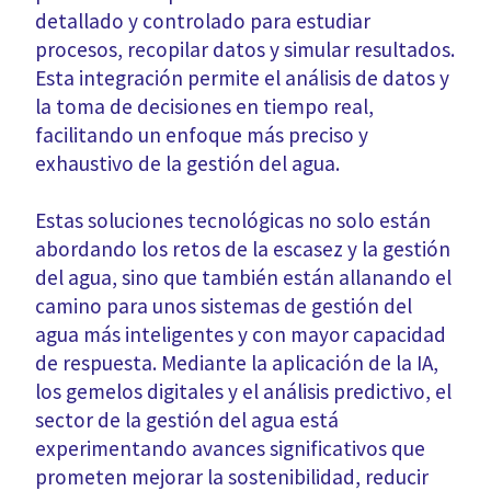
detallado y controlado para estudiar
procesos, recopilar datos y simular resultados.
Esta integración permite el análisis de datos y
la toma de decisiones en tiempo real,
facilitando un enfoque más preciso y
exhaustivo de la gestión del agua.
Estas soluciones tecnológicas no solo están
abordando los retos de la escasez y la gestión
del agua, sino que también están allanando el
camino para unos sistemas de gestión del
agua más inteligentes y con mayor capacidad
de respuesta. Mediante la aplicación de la IA,
los gemelos digitales y el análisis predictivo, el
sector de la gestión del agua está
experimentando avances significativos que
prometen mejorar la sostenibilidad, reducir