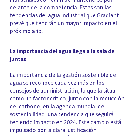
delante de la competencia. Estas son las
tendencias del agua industrial que Gradiant
prevé que tendrán un mayor impacto en el
próximo año.
La importancia del agua llega a la sala de
juntas
La importancia de la gestión sostenible del
agua se reconoce cada vez más en los
consejos de administración, lo que la sitúa
como un factor crítico, junto con la reducción
del carbono, en la agenda mundial de
sostenibilidad, una tendencia que seguirá
teniendo impacto en 2024. Este cambio está
impulsado por la clara justificación