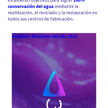
conservación del agua
mediante la
reutilización, el reciclado y la restauración en
todos sus centros de fabricación.
Gradiant: Resumen del año 2024