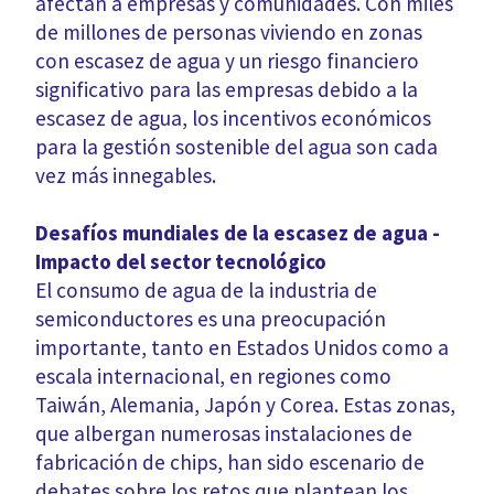
afectan a empresas y comunidades. Con miles
de millones de personas viviendo en zonas
con escasez de agua y un riesgo financiero
significativo para las empresas debido a la
escasez de agua, los incentivos económicos
para la gestión sostenible del agua son cada
vez más innegables.
Desafíos mundiales de la escasez de agua -
Impacto del sector tecnológico
El consumo de agua de la industria de
semiconductores es una preocupación
importante, tanto en Estados Unidos como a
escala internacional, en regiones como
Taiwán, Alemania, Japón y Corea. Estas zonas,
que albergan numerosas instalaciones de
fabricación de chips, han sido escenario de
debates sobre los retos que plantean los