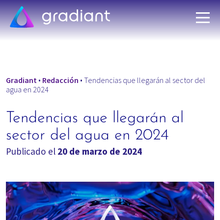
Gradiant
•
Redacción
•
Tendencias que llegarán al sector del
agua en 2024
Tendencias que llegarán al
sector del agua en 2024
Publicado el
20 de marzo de 2024