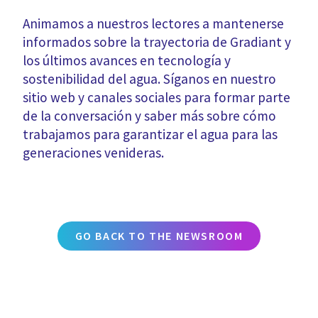
Animamos a nuestros lectores a mantenerse
informados sobre la trayectoria de Gradiant y
los últimos avances en tecnología y
sostenibilidad del agua. Síganos en nuestro
sitio web y canales sociales para formar parte
de la conversación y saber más sobre cómo
trabajamos para garantizar el agua para las
generaciones venideras.
GO BACK TO THE NEWSROOM