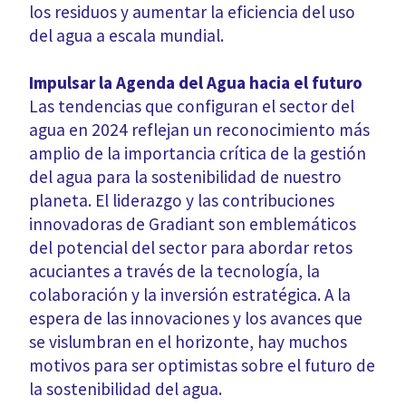
los residuos y aumentar la eficiencia del uso
del agua a escala mundial.
Impulsar la Agenda del Agua hacia el futuro
Las tendencias que configuran el sector del
agua en 2024 reflejan un reconocimiento más
amplio de la importancia crítica de la gestión
del agua para la sostenibilidad de nuestro
planeta. El liderazgo y las contribuciones
innovadoras de Gradiant son emblemáticos
del potencial del sector para abordar retos
acuciantes a través de la tecnología, la
colaboración y la inversión estratégica. A la
espera de las innovaciones y los avances que
se vislumbran en el horizonte, hay muchos
motivos para ser optimistas sobre el futuro de
la sostenibilidad del agua.