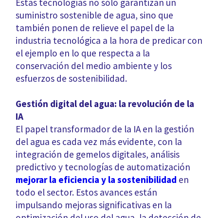
Estas tecnologías no sólo garantizan un
suministro sostenible de agua, sino que
también ponen de relieve el papel de la
industria tecnológica a la hora de predicar con
el ejemplo en lo que respecta a la
conservación del medio ambiente y los
esfuerzos de sostenibilidad.
Gestión digital del agua: la revolución de la
IA
El papel transformador de la IA en la gestión
del agua es cada vez más evidente, con la
integración de gemelos digitales, análisis
predictivo y tecnologías de automatización
mejorar la eficiencia y la sostenibilidad
en
todo el sector. Estos avances están
impulsando mejoras significativas en la
optimización del uso del agua, la detección de