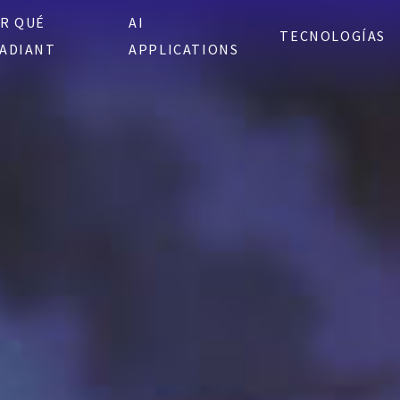
R QUÉ
AI
TECNOLOGÍAS
ADIANT
APPLICATIONS