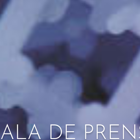
SALA DE PREN