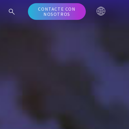
CONTACTE CON
NOSOTROS