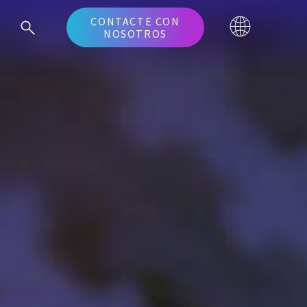
CONTACTE CON
NOSOTROS