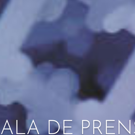
SALA DE PREN