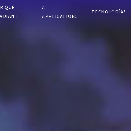
R QUÉ
AI
TECNOLOGÍAS
ADIANT
APPLICATIONS