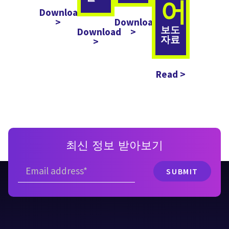
어
Download
>
Download
보도
Download
>
자료
>
Read >
최신 정보 받아보기