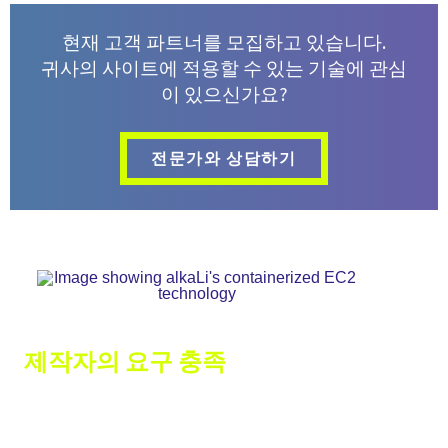
현재 고객 파트너를 모집하고 있습니다.
귀사의 사이트에 적용할 수 있는 기술에 관심
이 있으신가요?
전문가와 상담하기
제작자의 요구 충족
2
Gradiant는 EC
광범위한 소스 입력에 적용할 수
있는 균형 잡힌 시스템으로 고도로 모듈화되어