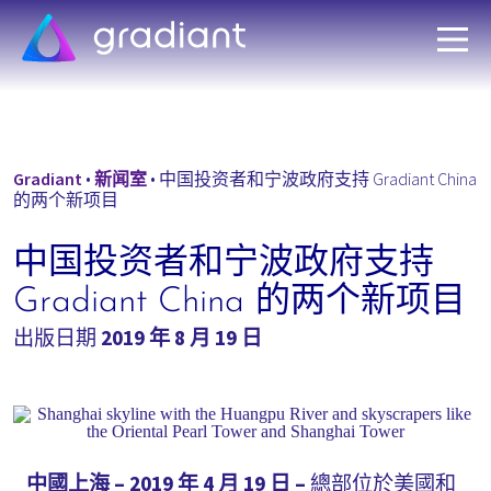
Gradiant
•
新闻室
•
中国投资者和宁波政府支持 Gradiant China
的两个新项目
中国投资者和宁波政府支持
Gradiant China 的两个新项目
出版日期
2019 年 8 月 19 日
中國上海 – 2019 年 4 月 19 日 –
總部位於美國和