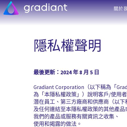
關於
隱私權聲明
最後更新：2024 年 8 月 5 日
Gradiant Corporation（以
為「本隱私權政策」）說明客戶/使用
潛在員工、第三方廠商和供應商（以下
及任何連結至本隱私權政策的其他產品
我們的產品或服務有關資訊之收集、
使用和揭露的做法。