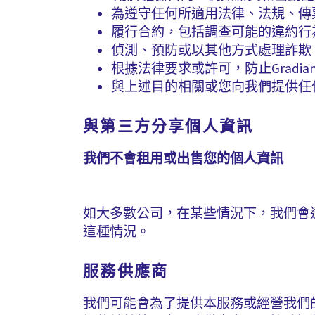
為遵守任何所適用法律、法規、傳
履行合約，包括調查可能的違約行
偵測、預防或以其他方式處理詐欺
根據法律要求或許可，防止Grad
與上述目的相關或您向我們提供任
與第三方分享個人資訊
我們不會租用或出售您的個人資訊
如大多數公司，在某些情況下，我們會
這種情況。
服務供應商
我們可能會為了提供本服務或經營我們