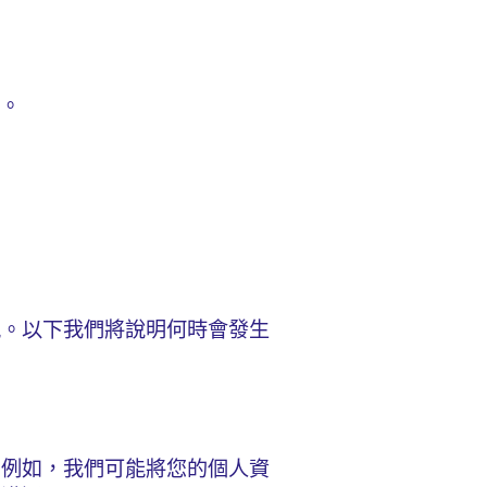
害。
訊。以下我們將說明何時會發生
。例如，我們可能將您的個人資