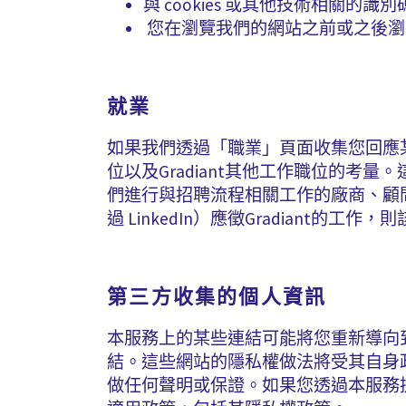
與 cookies 或其他技術相關
您在瀏覽我們的網站之前或之後
就業
如果我們透過「職業」頁面收集您回應
位以及Gradiant其他工作職位的
們進行與招聘流程相關工作的廠商、顧
過 LinkedIn）應徵Gradian
第三方收集的個人資訊
本服務上的某些連結可能將您重新導向到非
結。這些網站的隱私權做法將受其自身
做任何聲明或保證。如果您透過本服務