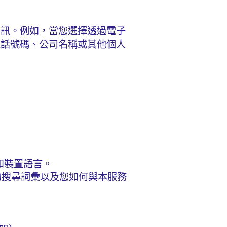
資訊。例如，當您選擇透過電子
電話號碼、公司名稱或其他個人
：
 和裝置語言。
的搜尋詞彙以及您如何與本服務