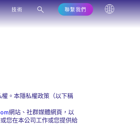
技術
聯繫我們
您的隱私權。本隱私權政策（以下稱
com
網站、社群媒體網頁，以
，或您在本公司工作或您提供給