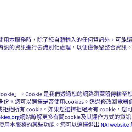
使用本服務時，除了您自願輸入的任何資訊外，可能
資訊的資訊進行去識別化處理，以便僅保留整合資訊
okie」。Cookie 是我們透過您的網路瀏覽器傳輸
份。您可以選擇是否使用cookies。透過修改瀏覽
收到通知或拒絕所有 cookie。如果您選擇拒絕所有 cook
kies.org
網站瞭解更多有關cookie及其運作方式的
無法使用本服務的某些功能。您可以選擇退出
NAI webs