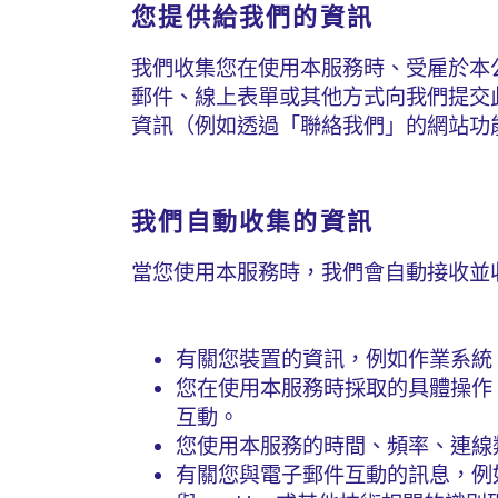
您提供給我們的資訊
我們收集您在使用本服務時、受雇於本
郵件、線上表單或其他方式向我們提交
資訊（例如透過「聯絡我們」的網站功
我們自動收集的資訊
當您使用本服務時，我們會自動接收並
有關您裝置的資訊，例如作業系統、硬
您在使用本服務時採取的具體操作
互動。
您使用本服務的時間、頻率、連線
有關您與電子郵件互動的訊息，例