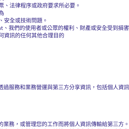
票、法律程序或政府要求所必要。
為
、安全或技術問題。
iant、我們的使用者或公眾的權利、財產或安全受到損
何資訊的任何其他合理目的
透過服務和業務營運與第三方分享資訊，包括個人資
的業務，或管理您的工作而將個人資訊傳輸給第三方