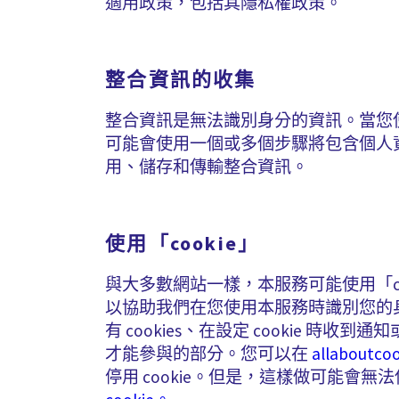
適用政策，包括其隱私權政策。
整合資訊的收集
整合資訊是無法識別身分的資訊。當您
可能會使用一個或多個步驟將包含個人
用、儲存和傳輸整合資訊。
使用「cookie」
與大多數網站一樣，本服務可能使用「co
以協助我們在您使用本服務時識別您的身
有 cookies、在設定 cookie 時
才能參與的部分。您可以在
allaboutcoo
停用 cookie。但是，這樣做可能會