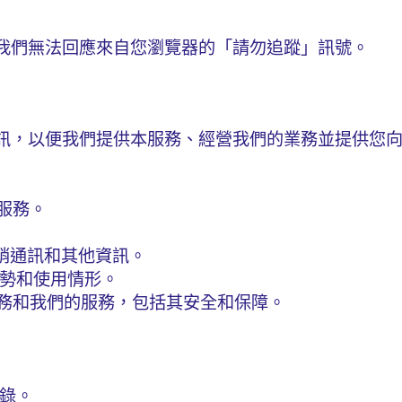
我們無法回應來自您瀏覽器的「請勿追蹤」訊號。
訊，以便我們提供本服務、經營我們的業務並提供您
服務。
、行銷通訊和其他資訊。
勢和使用情形。
務和我們的服務，包括其安全和保障。
記錄。