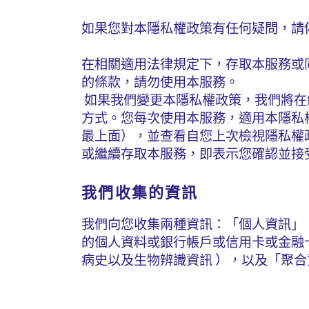
如果您對本隱私權政策有任何疑問，請
在相關適用法律規定下，存取本服務或
的條款，請勿使用本服務。
如果我們變更本隱私權政策，我們將在
方式。您每次使用本服務，適用本隱私
最上面），並查看自您上次檢視隱私權
或繼續存取本服務，即表示您確認並接
我們收集的資訊
我們向您收集兩種資訊：「個人資訊」
的個人資料或銀行帳戶或信用卡或金融
病史以及生物辨識資訊 ），以及「聚