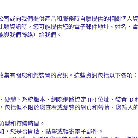
公司或向我們提供產品和服務時自願提供的相關個人
此類資訊時，您可能提供您的電子郵件地址、姓名、
能與我們聯絡）給我們。
收集有關您和您裝置的資訊。這些資訊包括以下各項
體、系統版本、網際網路協定 (IP) 位址、裝置 ID
，包括但不限於您查看或瀏覽的網頁和螢幕、您輸入
類型和持續時間。
如，您是否開啟、點擊或轉寄電子郵件。