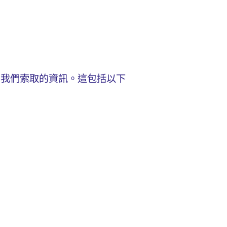
向我們索取的資訊。這包括以下