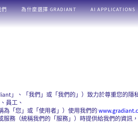
我們
為什麼選擇 GRADIANT
AI APPLICATIONS
下稱為「Gradiant」、「我們」或「我們的」）致力於尊重
者、員工、
稱為「您」或「使用者」）使用我們的
www.gradiant.
或服務（統稱我們的「服務」）時提供給我們的資訊