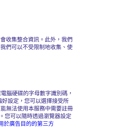
還會收集整合資訊。此外，我們
。我們可以不受限制地收集、使
至您電腦硬碟的字母數字識別碼，
器偏好設定，您可以選擇接受所
ie，您可能無法使用本服務中需要註冊
資訊。您可以隨時透過瀏覽器設定
ite 用於廣告目的的第三方