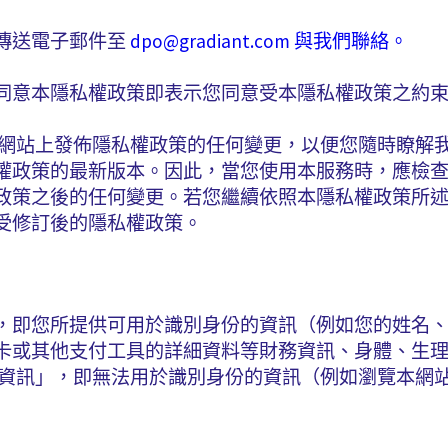
傳送電子郵件至
dpo@gradiant.com
與我們聯絡。
同意本隱私權政策即表示您同意受本隱私權政策之約
網站上發佈隱私權政策的任何變更，以便您隨時瞭解
權政策的最新版本。因此，當您使用本服務時，應檢
政策之後的任何變更。若您繼續依照本隱私權政策所
受修訂後的隱私權政策。
，即您所提供可用於識別身份的資訊（例如您的姓名
卡或其他支付工具的詳細資料等財務資訊、身體、生
合資訊」，即無法用於識別身份的資訊（例如瀏覽本網