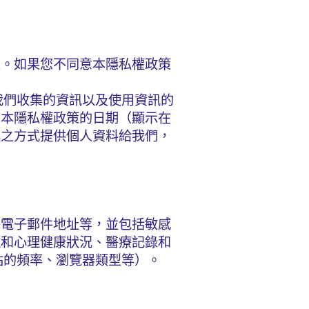
束。如果您不同意本隱私權政策
我們收集的資訊以及使用資訊的
查本隱私權政策的日期（顯示在
述之方式提供個人資料給我們，
、電子郵件地址等，並包括敏感
理和心理健康狀況、醫療記錄和
站的頻率、瀏覽器類型等）。