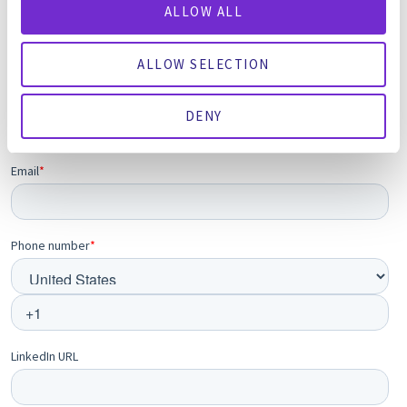
ALLOW ALL
ALLOW SELECTION
DENY