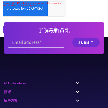
了解最新資訊
AI Applications
技術
解決方案