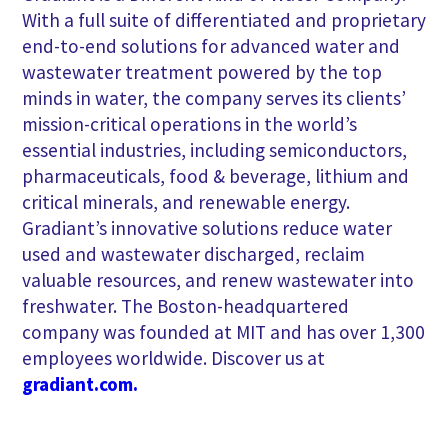
With a full suite of differentiated and proprietary
end-to-end solutions for advanced water and
wastewater treatment powered by the top
minds in water, the company serves its clients’
mission-critical operations in the world’s
essential industries, including semiconductors,
pharmaceuticals, food & beverage, lithium and
critical minerals, and renewable energy.
Gradiant’s innovative solutions reduce water
used and wastewater discharged, reclaim
valuable resources, and renew wastewater into
freshwater. The Boston-headquartered
company was founded at MIT and has over 1,300
employees worldwide. Discover us at
gradiant.com.