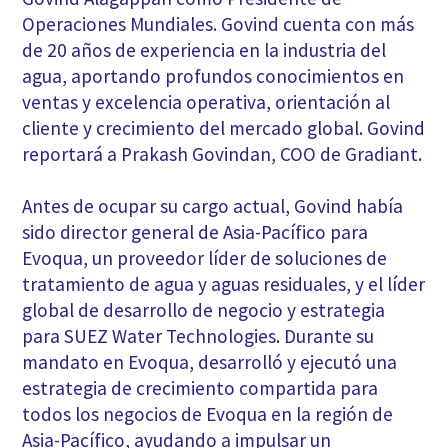
Operaciones Mundiales. Govind cuenta con más
de 20 años de experiencia en la industria del
agua, aportando profundos conocimientos en
ventas y excelencia operativa, orientación al
cliente y crecimiento del mercado global. Govind
reportará a Prakash Govindan, COO de Gradiant.
Antes de ocupar su cargo actual, Govind había
sido director general de Asia-Pacífico para
Evoqua, un proveedor líder de soluciones de
tratamiento de agua y aguas residuales, y el líder
global de desarrollo de negocio y estrategia
para SUEZ Water Technologies. Durante su
mandato en Evoqua, desarrolló y ejecutó una
estrategia de crecimiento compartida para
todos los negocios de Evoqua en la región de
Asia-Pacífico, ayudando a impulsar un