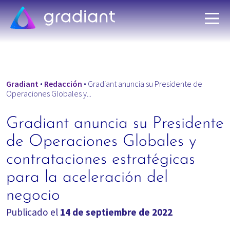
Gradiant
•
Redacción
•
Gradiant anuncia su Presidente de
Operaciones Globales y...
Gradiant anuncia su Presidente
de Operaciones Globales y
contrataciones estratégicas
para la aceleración del
negocio
Publicado el
14 de septiembre de 2022