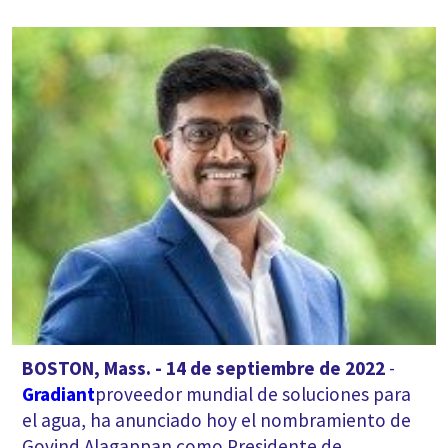
BOSTON, Mass. - 14 de septiembre de 2022
-
Gradiant
proveedor mundial de soluciones para
el agua, ha anunciado hoy el nombramiento de
Govind Alagappan como Presidente de