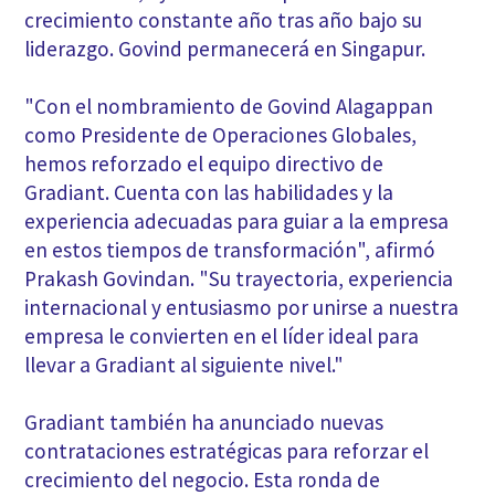
crecimiento constante año tras año bajo su
liderazgo. Govind permanecerá en Singapur.
"Con el nombramiento de Govind Alagappan
como Presidente de Operaciones Globales,
hemos reforzado el equipo directivo de
Gradiant. Cuenta con las habilidades y la
experiencia adecuadas para guiar a la empresa
en estos tiempos de transformación", afirmó
Prakash Govindan. "Su trayectoria, experiencia
internacional y entusiasmo por unirse a nuestra
empresa le convierten en el líder ideal para
llevar a Gradiant al siguiente nivel."
Gradiant también ha anunciado nuevas
contrataciones estratégicas para reforzar el
crecimiento del negocio. Esta ronda de