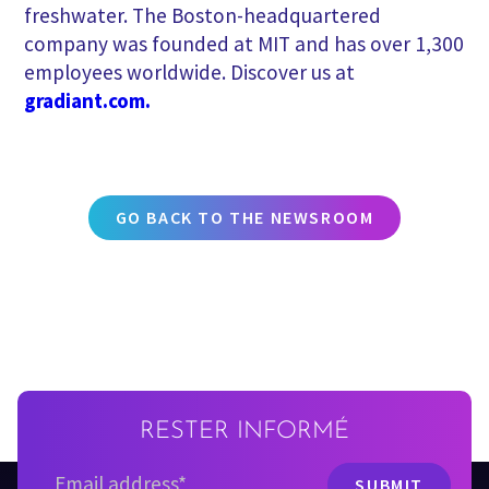
freshwater. The Boston-headquartered
company was founded at MIT and has over 1,300
employees worldwide. Discover us at
gradiant.com.
GO BACK TO THE NEWSROOM
RESTER INFORMÉ