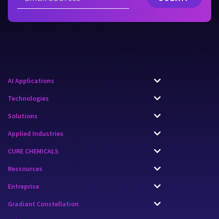
AI Applications
Technologies
Solutions
Applied Industries
CURE CHEMICALS
Ressources
Entreprise
Gradiant Constellation