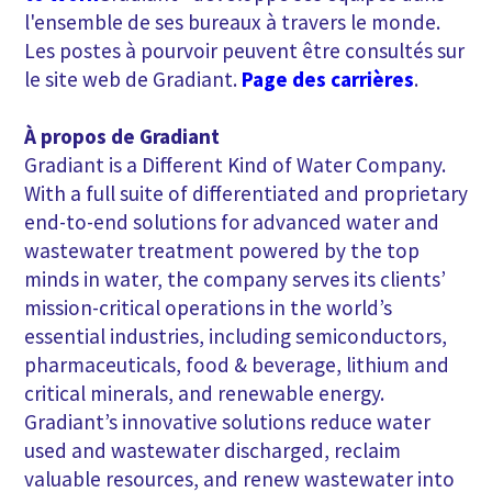
l'ensemble de ses bureaux à travers le monde.
Les postes à pourvoir peuvent être consultés sur
le site web de Gradiant.
Page des carrières
.
À propos de Gradiant
Gradiant is a Different Kind of Water Company.
With a full suite of differentiated and proprietary
end-to-end solutions for advanced water and
wastewater treatment powered by the top
minds in water, the company serves its clients’
mission-critical operations in the world’s
essential industries, including semiconductors,
pharmaceuticals, food & beverage, lithium and
critical minerals, and renewable energy.
Gradiant’s innovative solutions reduce water
used and wastewater discharged, reclaim
valuable resources, and renew wastewater into