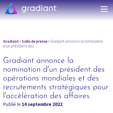
Gradiant
•
Salle de presse
•
Gradiant annonce la nomination
d'un président des...
Gradiant annonce la
nomination d'un président des
opérations mondiales et des
recrutements stratégiques pour
l'accélération des affaires
Publié le
14 septembre 2022