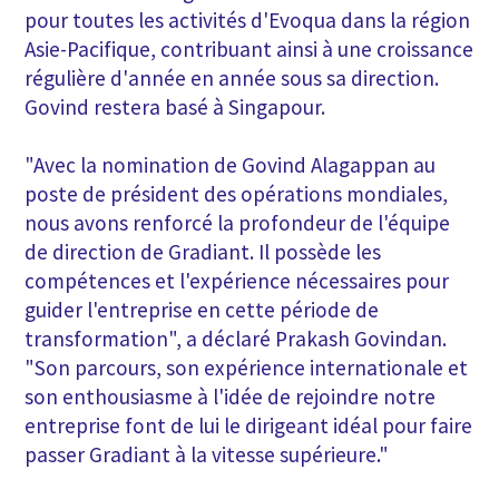
pour toutes les activités d'Evoqua dans la région
Asie-Pacifique, contribuant ainsi à une croissance
régulière d'année en année sous sa direction.
Govind restera basé à Singapour.
"Avec la nomination de Govind Alagappan au
poste de président des opérations mondiales,
nous avons renforcé la profondeur de l'équipe
de direction de Gradiant. Il possède les
compétences et l'expérience nécessaires pour
guider l'entreprise en cette période de
transformation", a déclaré Prakash Govindan.
"Son parcours, son expérience internationale et
son enthousiasme à l'idée de rejoindre notre
entreprise font de lui le dirigeant idéal pour faire
passer Gradiant à la vitesse supérieure."