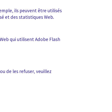
mple, ils peuvent être utilisés
sé et des statistiques Web.
Web qui utilisent Adobe Flash
 de les refuser, veuillez