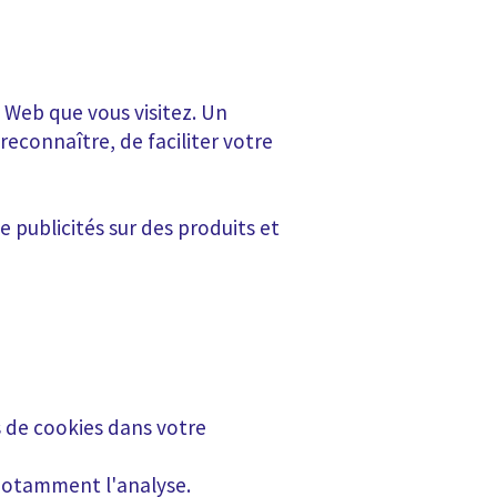
 Web que vous visitez. Un
reconnaître, de faciliter votre
 publicités sur des produits et
s de cookies dans votre
 notamment l'analyse.