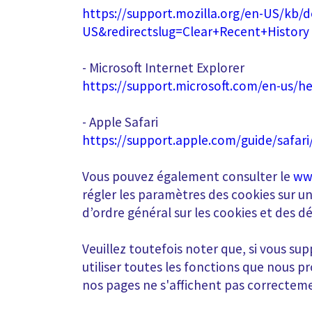
https://support.mozilla.org/en-US/kb/d
US&redirectslug=Clear+Recent+History
- Microsoft Internet Explorer
https://support.microsoft.com/en-us/he
- Apple Safari
https://support.apple.com/guide/safar
Vous pouvez également consulter le
ww
régler les paramètres des cookies sur u
d’ordre général sur les cookies et des dé
Veuillez toutefois noter que, si vous sup
utiliser toutes les fonctions que nous p
nos pages ne s'affichent pas correctem