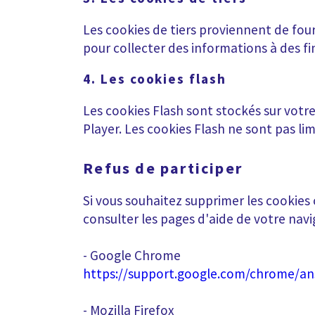
Les cookies de tiers proviennent de four
pour collecter des informations à des fi
4. Les cookies flash
Les cookies Flash sont stockés sur votr
Player. Les cookies Flash ne sont pas li
Refus de participer
Si vous souhaitez supprimer les cookies
consulter les pages d'aide de votre nav
- Google Chrome
https://support.google.com/chrome/a
- Mozilla Firefox