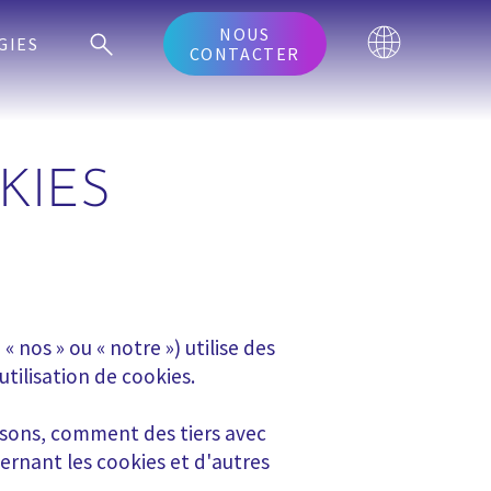
NOUS
GIES
CONTACTER
KIES
 nos » ou « notre ») utilise des
utilisation de cookies.
lisons, comment des tiers avec
cernant les cookies et d'autres