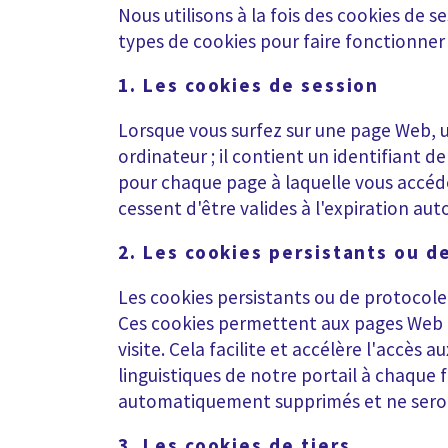
Nous utilisons à la fois des cookies de s
types de cookies pour faire fonctionner l
1. Les cookies de session
Lorsque vous surfez sur une page Web, 
ordinateur ; il contient un identifiant
pour chaque page à laquelle vous accéd
cessent d'être valides à l'expiration au
2. Les cookies persistants ou d
Les cookies persistants ou de protocole 
Ces cookies permettent aux pages Web d
visite. Cela facilite et accélère l'accès
linguistiques de notre portail à chaque fo
automatiquement supprimés et ne seront 
3. Les cookies de tiers