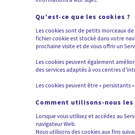
Qu'est-ce que les cookies ?
Les cookies sont de petits morceaux de 
fichier cookie est stocké dans votre nav
prochaine visite et de vous offrir un Servi
Les cookies peuvent également améliorer
des services adaptés à vos centres d'i
Les cookies peuvent être « persistants » 
Comment utilisons-nous les 
Lorsque vous utilisez et accédez au Ser
navigateur Web.
Nous utilisons des cookies aux fins sui