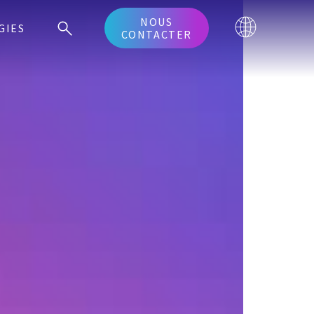
NOUS
GIES
CONTACTER