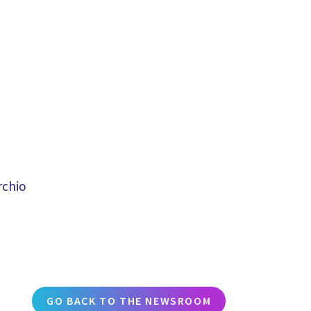
rchio
GO BACK TO THE NEWSROOM