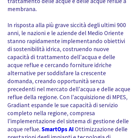
trattamento delle acque e delle acque reflue a
membrana.
In risposta alla più grave siccità degli ultimi 900
anni, le nazioni e le aziende del Medio Oriente
stanno rapidamente implementando obiettivi
di sostenibilità idrica, costruendo nuove
capacità di trattamento dell'acqua e delle
acque reflue e cercando forniture idriche
alternative per soddisfare la crescente
domanda, creando opportunità senza
precedenti nel mercato dell'acqua e delle acque
reflue della regione. Con l'acquisizione di MPES,
Gradiant espande le sue capacità di servizio
completo nella regione, compresa
l'implementazione del sistema di gestione delle
acque reflue.
SmartOps AI
Ottimizzazione delle
prestazioni degli impianti e tecnologia di