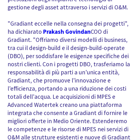
gestione degli asset attraverso i servizi di O&M.
"Gradiant eccelle nella consegna dei progetti",
ha dichiarato
Prakash Govindan
COO di
Gradiant. "Offriamo diversi modelli di business,
tra cui il design-build e il design-build-operate
(DBO), per soddisfare le esigenze specifiche dei
nostri clienti. Con i progetti DBO, trasferiamo la
responsabilità di più parti a un'unica entità,
Gradiant, che promuove l'innovazione e
l'efficienza, portando a una riduzione dei costi
totali dell'acqua. Le acquisizioni di MPES e
Advanced Watertek creano una piattaforma
integrata che consente a Gradiant di fornire le
migliori offerte in Medio Oriente. Estenderemo
le competenze e le risorse di MPES nei servizi di
O&M alle strutture esistenti e nuove di Gradiant