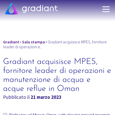
Gradiant
•
Sala stampa
•
Gradiant acquisisce MPES, fornitore
leader di operazioni e...
Gradiant acquisisce MPES,
fornitore leader di operazioni e
manutenzione di acqua e
acque reflue in Oman
Pubblicato il
21 marzo 2023