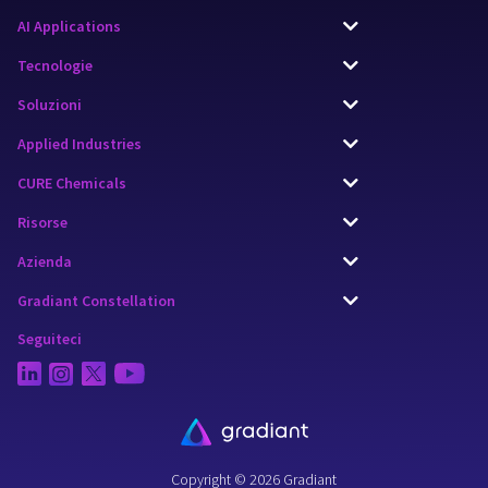
AI Applications
Tecnologie
Soluzioni
Applied Industries
CURE Chemicals
Risorse
Azienda
Gradiant Constellation
Seguiteci
Copyright © 2026 Gradiant