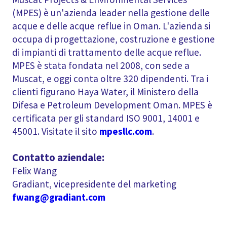
(MPES) è un'azienda leader nella gestione delle
acque e delle acque reflue in Oman. L'azienda si
occupa di progettazione, costruzione e gestione
di impianti di trattamento delle acque reflue.
MPES è stata fondata nel 2008, con sede a
Muscat, e oggi conta oltre 320 dipendenti. Tra i
clienti figurano Haya Water, il Ministero della
Difesa e Petroleum Development Oman. MPES è
certificata per gli standard ISO 9001, 14001 e
45001. Visitate il sito
mpesllc.com
.
Contatto aziendale:
Felix Wang
Gradiant, vicepresidente del marketing
fwang@gradiant.com