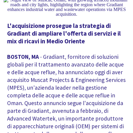
L'acquisizione prosegue la strategia di
Gradiant di ampliare l'offerta di servizi e il
mix di ricavi in Medio Oriente
BOSTON, MA
- Gradiant, fornitore di soluzioni
globali per il trattamento avanzato delle acque
e delle acque reflue, ha annunciato oggi di aver
acquisito Muscat Projects & Engineering Services
(MPES), un'azienda leader nella gestione
completa delle acque e delle acque reflue in
Oman. Questo annuncio segue l'acquisizione da
parte di Gradiant, avvenuta a febbraio, di
Advanced Watertek, un importante produttore
di apparecchiature originali (OEM) per sistemi di