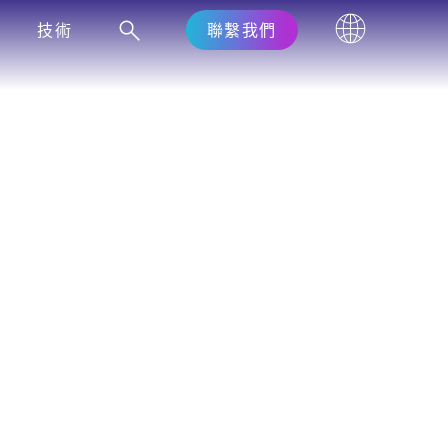
技術
聯繫我們