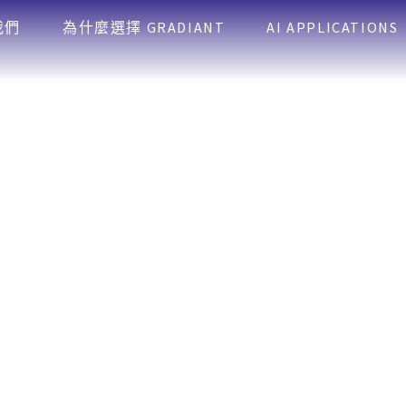
我們
為什麼選擇 GRADIANT
AI APPLICATIONS