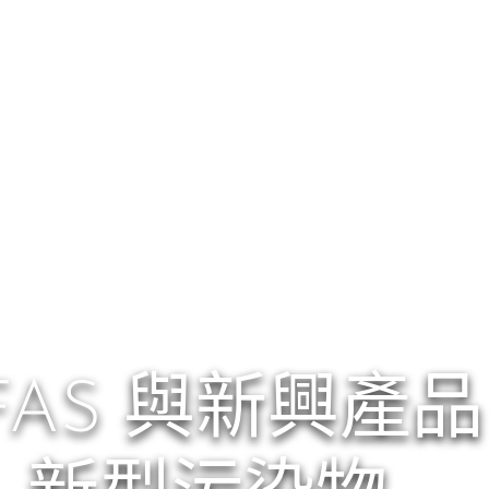
FAS 與新興產品