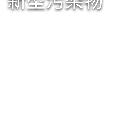
新型污染物