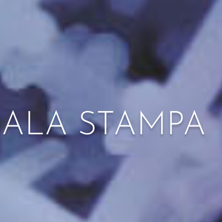
SALA STAMPA