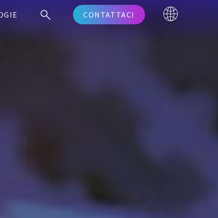
OGIE
CONTATTACI