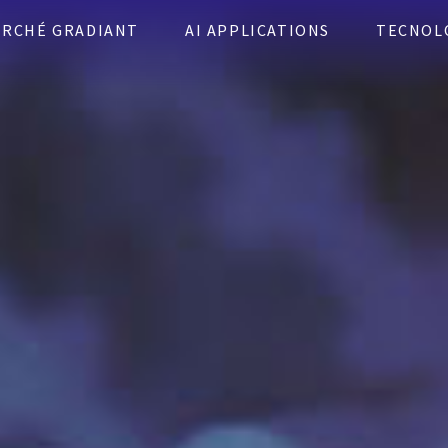
ERCHÉ GRADIANT
AI APPLICATIONS
TECNOL