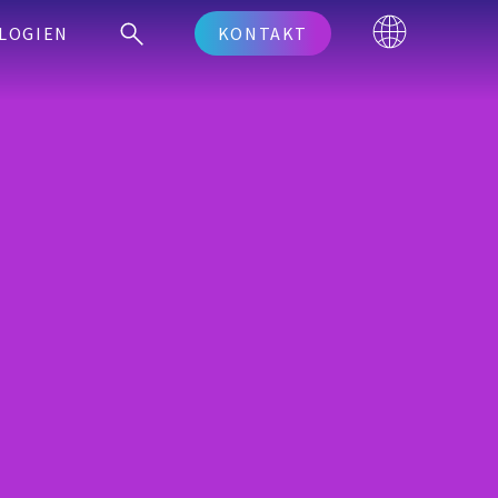
LOGIEN
KONTAKT