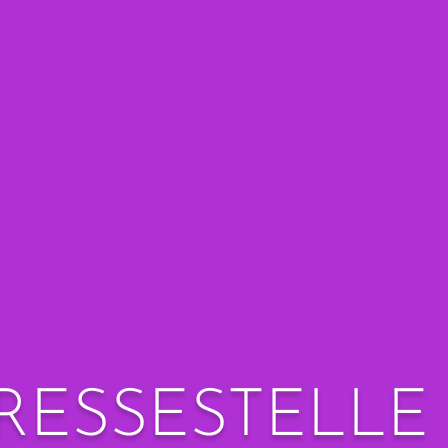
RESSESTELLE