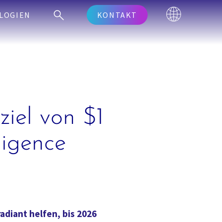
LOGIEN
KONTAKT
ziel von $1
ligence
adiant helfen, bis 2026