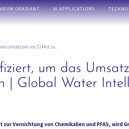
ARUM GRADIANT
AI APPLICATIONS
TECHNO
 das Umsatzziel von $1 Mrd. zu...
fiziert, um das Umsatz
n | Global Water Intel
 zur Vernichtung von Chemikalien und PFAS, wird Gr