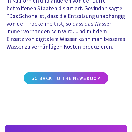
in Kalifornien und anderen von der Dürre
betroffenen Staaten diskutiert. Govindan sagte:
"Das Schöne ist, dass die Entsalzung unabhängig
von der Trockenheit ist, so dass das Wasser
immer vorhanden sein wird. Und mit dem
Einsatz von digitalem Wasser kann man besseres
Wasser zu vernünftigen Kosten produzieren.
GO BACK TO THE NEWSROOM