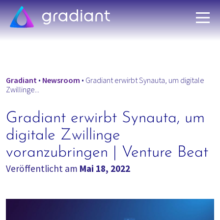
Gradiant
•
Newsroom
•
Gradiant erwirbt Synauta, um digitale
Zwillinge...
Gradiant erwirbt Synauta, um
digitale Zwillinge
voranzubringen | Venture Beat
Veröffentlicht am
Mai 18, 2022