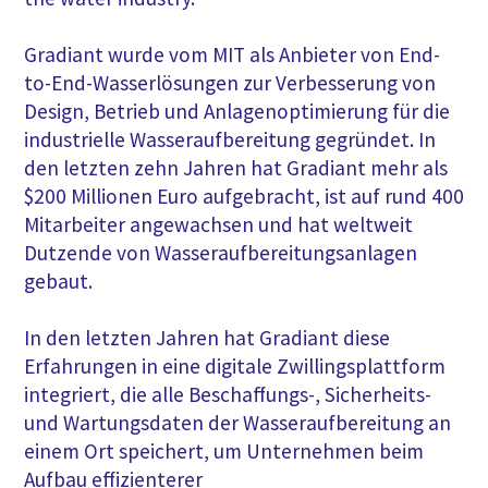
Gradiant wurde vom MIT als Anbieter von End-
to-End-Wasserlösungen zur Verbesserung von
Design, Betrieb und Anlagenoptimierung für die
industrielle Wasseraufbereitung gegründet. In
den letzten zehn Jahren hat Gradiant mehr als
$200 Millionen Euro aufgebracht, ist auf rund 400
Mitarbeiter angewachsen und hat weltweit
Dutzende von Wasseraufbereitungsanlagen
gebaut.
In den letzten Jahren hat Gradiant diese
Erfahrungen in eine digitale Zwillingsplattform
integriert, die alle Beschaffungs-, Sicherheits-
und Wartungsdaten der Wasseraufbereitung an
einem Ort speichert, um Unternehmen beim
Aufbau effizienterer