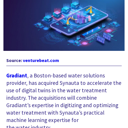
Source:
venturebeat.com
Gradiant
, a Boston-based water solutions
provider, has acquired Synauta to accelerate the
use of digital twins in the water treatment
industry. The acquisitions will combine
Gradiant’s expertise in digitizing and optimizing
water treatment with Synauta’s practical
machine learning expertise for
the water industry.