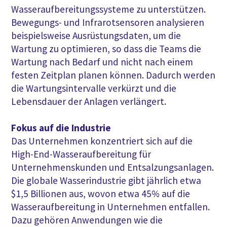
Wasseraufbereitungssysteme zu unterstützen.
Bewegungs- und Infrarotsensoren analysieren
beispielsweise Ausrüstungsdaten, um die
Wartung zu optimieren, so dass die Teams die
Wartung nach Bedarf und nicht nach einem
festen Zeitplan planen können. Dadurch werden
die Wartungsintervalle verkürzt und die
Lebensdauer der Anlagen verlängert.
Fokus auf die Industrie
Das Unternehmen konzentriert sich auf die
High-End-Wasseraufbereitung für
Unternehmenskunden und Entsalzungsanlagen.
Die globale Wasserindustrie gibt jährlich etwa
$1,5 Billionen aus, wovon etwa 45% auf die
Wasseraufbereitung in Unternehmen entfallen.
Dazu gehören Anwendungen wie die