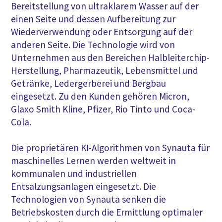
Bereitstellung von ultraklarem Wasser auf der
einen Seite und dessen Aufbereitung zur
Wiederverwendung oder Entsorgung auf der
anderen Seite. Die Technologie wird von
Unternehmen aus den Bereichen Halbleiterchip-
Herstellung, Pharmazeutik, Lebensmittel und
Getränke, Ledergerberei und Bergbau
eingesetzt. Zu den Kunden gehören Micron,
Glaxo Smith Kline, Pfizer, Rio Tinto und Coca-
Cola.
Die proprietären KI-Algorithmen von Synauta für
maschinelles Lernen werden weltweit in
kommunalen und industriellen
Entsalzungsanlagen eingesetzt. Die
Technologien von Synauta senken die
Betriebskosten durch die Ermittlung optimaler