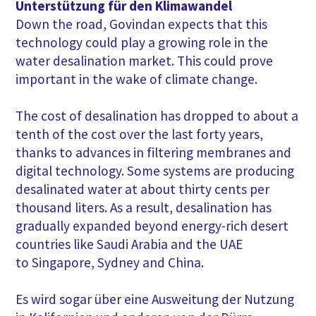
Unterstützung für den Klimawandel
Down the road, Govindan expects that this
technology could play a growing role in the
water desalination market. This could prove
important in the wake of climate change.
The cost of desalination has dropped to about a
tenth of the cost over the last forty years,
thanks to advances in filtering membranes and
digital technology. Some systems are producing
desalinated water at about thirty cents per
thousand liters. As a result, desalination has
gradually expanded beyond energy-rich desert
countries like Saudi Arabia and the UAE
to Singapore, Sydney and China.
Es wird sogar über eine Ausweitung der Nutzung