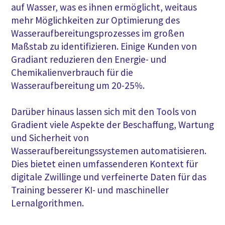
auf Wasser, was es ihnen ermöglicht, weitaus
mehr Möglichkeiten zur Optimierung des
Wasseraufbereitungsprozesses im großen
Maßstab zu identifizieren. Einige Kunden von
Gradiant reduzieren den Energie- und
Chemikalienverbrauch für die
Wasseraufbereitung um 20-25%.
Darüber hinaus lassen sich mit den Tools von
Gradient viele Aspekte der Beschaffung, Wartung
und Sicherheit von
Wasseraufbereitungssystemen automatisieren.
Dies bietet einen umfassenderen Kontext für
digitale Zwillinge und verfeinerte Daten für das
Training besserer KI- und maschineller
Lernalgorithmen.