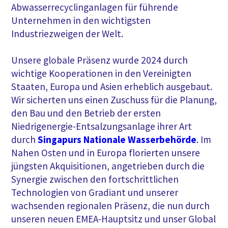
Abwasserrecyclinganlagen für führende
Unternehmen in den wichtigsten
Industriezweigen der Welt.
Unsere globale Präsenz wurde 2024 durch
wichtige Kooperationen in den Vereinigten
Staaten, Europa und Asien erheblich ausgebaut.
Wir sicherten uns einen Zuschuss für die Planung,
den Bau und den Betrieb der ersten
Niedrigenergie-Entsalzungsanlage ihrer Art
durch
Singapurs Nationale Wasserbehörde
. Im
Nahen Osten und in Europa florierten unsere
jüngsten Akquisitionen, angetrieben durch die
Synergie zwischen den fortschrittlichen
Technologien von Gradiant und unserer
wachsenden regionalen Präsenz, die nun durch
unseren neuen EMEA-Hauptsitz und unser Global