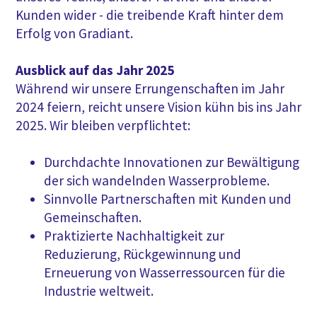
Kunden wider - die treibende Kraft hinter dem
Erfolg von Gradiant.
Ausblick auf das Jahr 2025
Während wir unsere Errungenschaften im Jahr
2024 feiern, reicht unsere Vision kühn bis ins Jahr
2025. Wir bleiben verpflichtet:
Durchdachte Innovationen zur Bewältigung
der sich wandelnden Wasserprobleme.
Sinnvolle Partnerschaften mit Kunden und
Gemeinschaften.
Praktizierte Nachhaltigkeit zur
Reduzierung, Rückgewinnung und
Erneuerung von Wasserressourcen für die
Industrie weltweit.