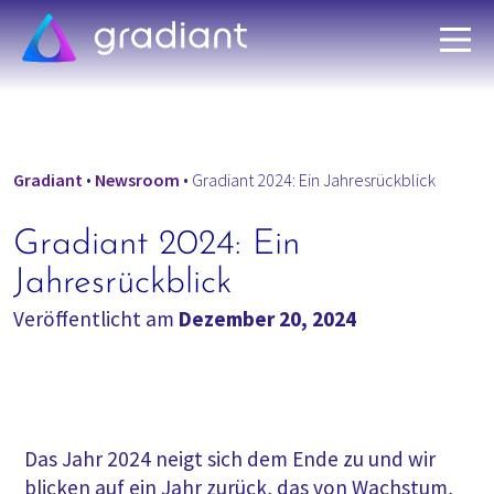
Gradiant
•
Newsroom
•
Gradiant 2024: Ein Jahresrückblick
Gradiant 2024: Ein
Jahresrückblick
Veröffentlicht am
Dezember 20, 2024
Das Jahr 2024 neigt sich dem Ende zu und wir
blicken auf ein Jahr zurück, das von Wachstum,