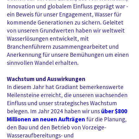
Innovation und globalem Einfluss geprägt war -
ein Beweis für unser Engagement, Wasser für
kommende Generationen zu sichern. Geleitet
von unseren Grundwerten haben wir weltweit
Wasserlösungen entwickelt, mit
Branchenführern zusammengearbeitet und
Anerkennung für unsere Bemühungen um einen
sinnvollen Wandel erhalten.
Wachstum und Auswirkungen
In diesem Jahr hat Gradiant bemerkenswerte
Meilensteine erreicht, die unseren wachsenden
Einfluss und unser strategisches Wachstum
belegen. Im Jahr 2024 haben wir uns
über $800
Millionen an neuen Aufträgen
für die Planung,
den Bau und den Betrieb von Vorzeige-
Wasseraufbereitungs- und