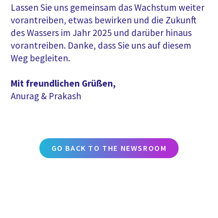
Lassen Sie uns gemeinsam das Wachstum weiter
vorantreiben, etwas bewirken und die Zukunft
des Wassers im Jahr 2025 und darüber hinaus
vorantreiben. Danke, dass Sie uns auf diesem
Weg begleiten.
Mit freundlichen Grüßen,
Anurag & Prakash
GO BACK TO THE NEWSROOM