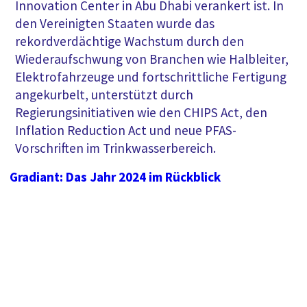
Innovation Center in Abu Dhabi verankert ist. In
den Vereinigten Staaten wurde das
rekordverdächtige Wachstum durch den
Wiederaufschwung von Branchen wie Halbleiter,
Elektrofahrzeuge und fortschrittliche Fertigung
angekurbelt, unterstützt durch
Regierungsinitiativen wie den CHIPS Act, den
Inflation Reduction Act und neue PFAS-
Vorschriften im Trinkwasserbereich.
Gradiant: Das Jahr 2024 im Rückblick