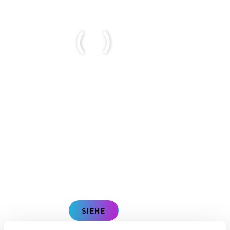
SIEHE