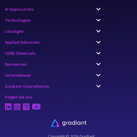
AI Applications
Technologien
Lösungen
Applied Industries
CURE Chemicals
Ressourcen
Unternehmen
Gradiant Constellation
Folgen Sie uns
Copyright © 2026 Gradiant