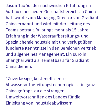
Jason Tao Yu, der nachweislich Erfahrung im
Aufbau eines neuen Geschäftsbereichs in China
hat, wurde zum Managing Director von Gradiant
China ernannt und wird mit der Leitung des
Teams betraut. Yu bringt mehr als 15 Jahre
Erfahrung in der Wasseraufbereitungs- und
Spezialchemieindustrie mit und verfügt über
fundierte Kenntnisse in den Bereichen Vertrieb
und allgemeines Management. Ein Büro in
Shanghai wird als Heimatbasis für Gradiant
China dienen.
"Zuverlässige, kosteneffiziente
Abwasseraufbereitungstechnologie ist in ganz
China gefragt, da die strengen
Umweltvorschriften des Landes für die
Einleitung von Industrieabwässern