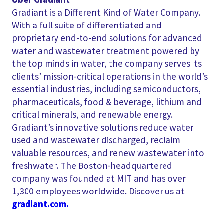
Gradiant is a Different Kind of Water Company.
With a full suite of differentiated and
proprietary end-to-end solutions for advanced
water and wastewater treatment powered by
the top minds in water, the company serves its
clients’ mission-critical operations in the world’s
essential industries, including semiconductors,
pharmaceuticals, food & beverage, lithium and
critical minerals, and renewable energy.
Gradiant’s innovative solutions reduce water
used and wastewater discharged, reclaim
valuable resources, and renew wastewater into
freshwater. The Boston-headquartered
company was founded at MIT and has over
1,300 employees worldwide. Discover us at
gradiant.com.