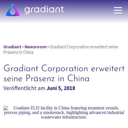
Gradiant
•
Newsroom
•
Gradiant Corporation erweitert seine
Präsenz in China
Gradiant Corporation erweitert
seine Präsenz in China
Veröffentlicht am
Juni 5, 2018