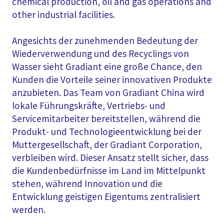
chemical production, oil and gas operations and
other industrial facilities.
Angesichts der zunehmenden Bedeutung der
Wiederverwendung und des Recyclings von
Wasser sieht Gradiant eine große Chance, den
Kunden die Vorteile seiner innovativen Produkte
anzubieten. Das Team von Gradiant China wird
lokale Führungskräfte, Vertriebs- und
Servicemitarbeiter bereitstellen, während die
Produkt- und Technologieentwicklung bei der
Muttergesellschaft, der Gradiant Corporation,
verbleiben wird. Dieser Ansatz stellt sicher, dass
die Kundenbedürfnisse im Land im Mittelpunkt
stehen, während Innovation und die
Entwicklung geistigen Eigentums zentralisiert
werden.