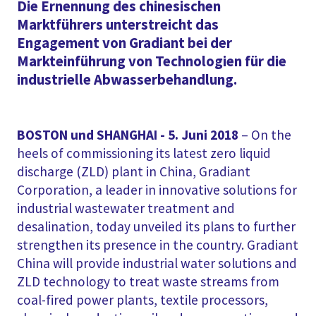
Die Ernennung des chinesischen
Marktführers unterstreicht das
Engagement von Gradiant bei der
Markteinführung von Technologien für die
industrielle Abwasserbehandlung.
BOSTON und SHANGHAI - 5. Juni 2018
– On the
heels of commissioning its latest zero liquid
discharge (ZLD) plant in China, Gradiant
Corporation, a leader in innovative solutions for
industrial wastewater treatment and
desalination, today unveiled its plans to further
strengthen its presence in the country. Gradiant
China will provide industrial water solutions and
ZLD technology to treat waste streams from
coal-fired power plants, textile processors,