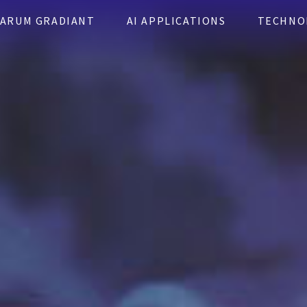
ARUM GRADIANT
AI APPLICATIONS
TECHNO