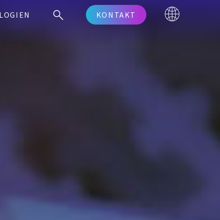
LOGIEN
KONTAKT