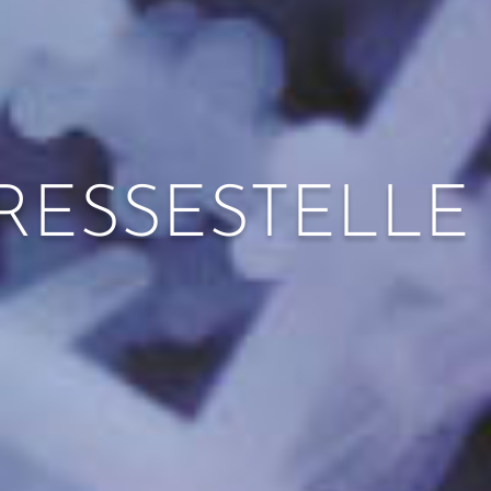
RESSESTELLE